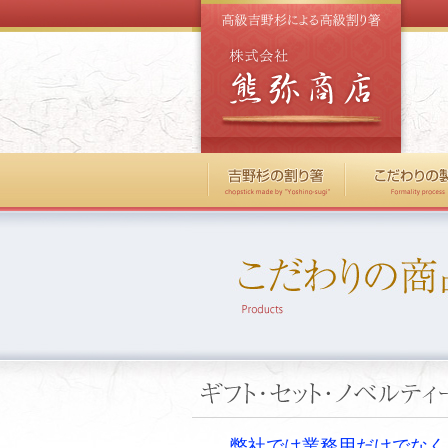
弊社では業務用だけでなく