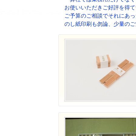
お使いいただきご好評を得て
ご予算のご相談でそれにあっ
のし紙印刷も勿論、少量のご