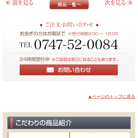
▲ページのトップに戻る