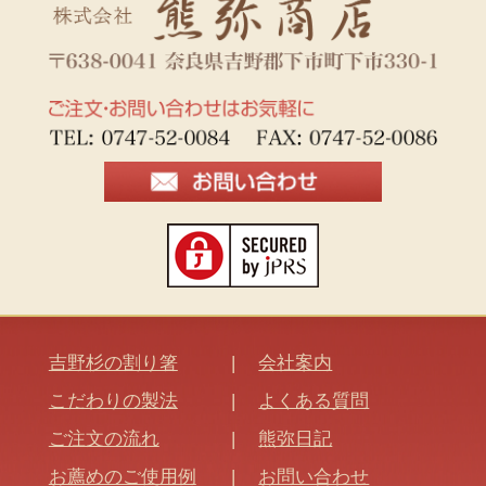
吉野杉の割り箸
会社案内
こだわりの製法
よくある質問
ご注文の流れ
熊弥日記
お薦めのご使用例
お問い合わせ