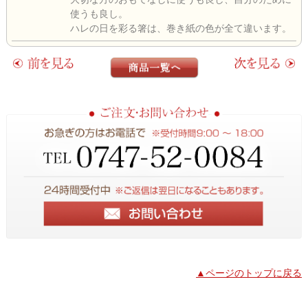
使うも良し。
ハレの日を彩る箸は、巻き紙の色が全て違います。
▲ページのトップに戻る