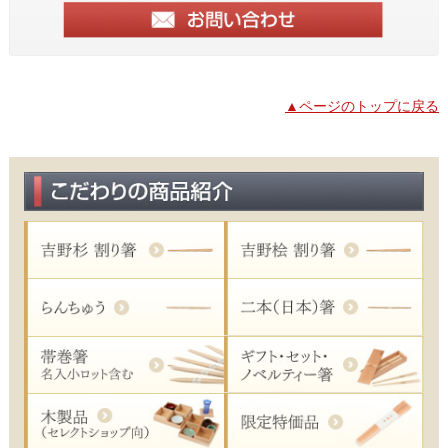
▲ページのトップに戻る