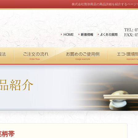
株式会社熊弥商店の商品詳細を紹介するページで
菜柄帯