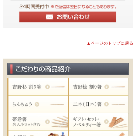
▲ページのトップに戻る