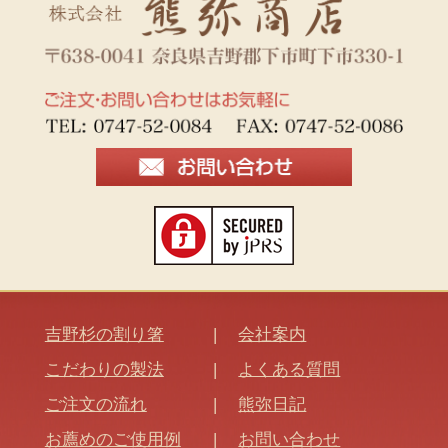
吉野杉の割り箸
会社案内
こだわりの製法
よくある質問
ご注文の流れ
熊弥日記
お薦めのご使用例
お問い合わせ