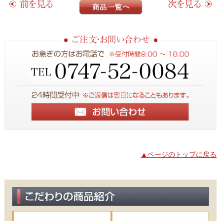
▲ページのトップに戻る