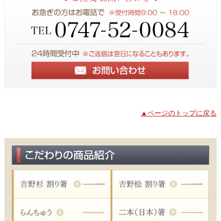
▲ページのトップに戻る