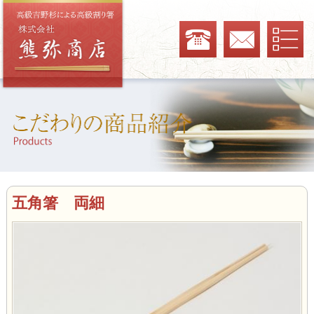
五角箸 両細