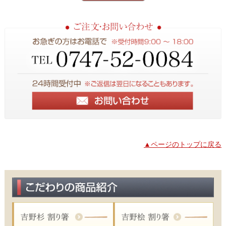
▲ページのトップに戻る